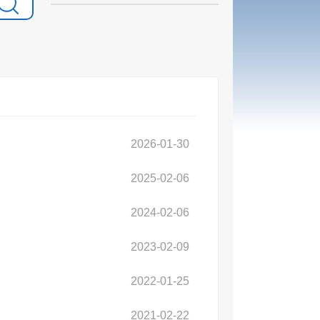
2026-01-30
2025-02-06
2024-02-06
2023-02-09
2022-01-25
2021-02-22