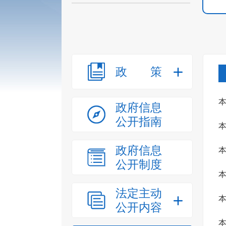
政策
本
政府信息
公开指南
本
政府信息
本
公开制度
本
法定主动
本
公开内容
本