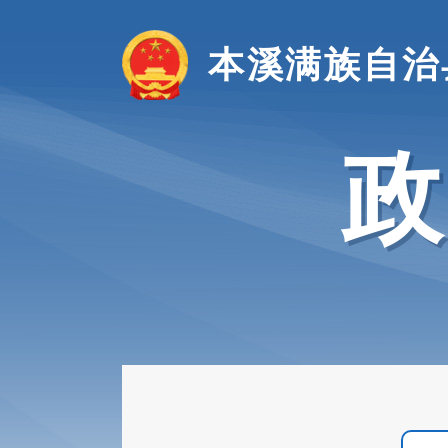
本溪满族自治