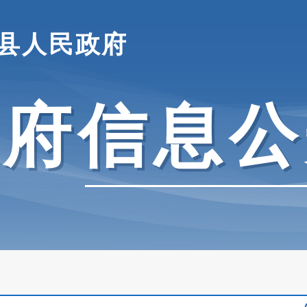
县人民政府
政府信息公