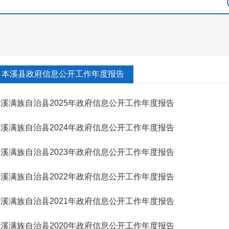
本溪县政府信息公开工作年度报告
溪满族自治县2025年政府信息公开工作年度报告
溪满族自治县2024年政府信息公开工作年度报告
溪满族自治县2023年政府信息公开工作年度报告
溪满族自治县2022年政府信息公开工作年度报告
溪满族自治县2021年政府信息公开工作年度报告
溪满族自治县2020年政府信息公开工作年度报告