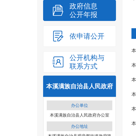
政府信息
公开年报
依申请公开
公开机构与
联系方式
本
本溪满族自治县人民政府
本
办公单位
本溪满族自治县人民政府办公室
办公地址