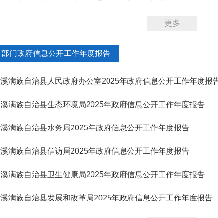
更多
部门政府信息公开工作年度报告
本溪满族自治县人民政府办公室2025年政府信息公开工作年度报
本溪满族自治县生态环境局2025年政府信息公开工作年度报告
溪满族自治县水务局2025年政府信息公开工作年度报告
溪满族自治县信访局2025年政府信息公开工作年度报告
本溪满族自治县卫生健康局2025年政府信息公开工作年度报告
本溪满族自治县发展和改革局2025年政府信息公开工作年度报告