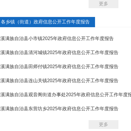
更多
各乡镇（街道）政府信息公开工作年度报告
溪满族自治县小市镇2025年政府信息公开工作年度报告
溪满族自治县清河城镇2025年政府信息公开工作年度报告
溪满族自治县田师付镇2025年政府信息公开工作年度报告
溪满族自治县连山关镇2025年政府信息公开工作年度报告
本溪满族自治县观音阁街道办事处2025年政府信息公开工作年度
溪满族自治县东营坊乡2025年政府信息公开工作年度报告
更多