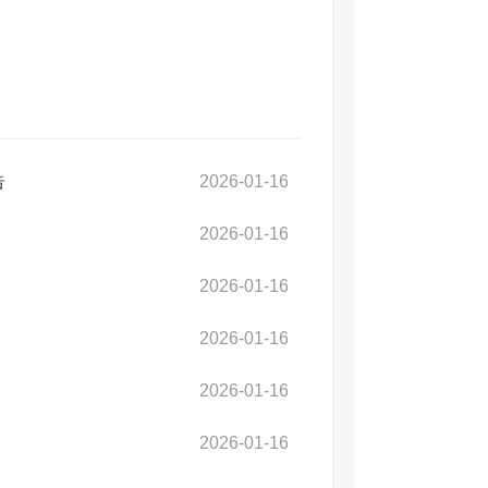
告
2026-01-16
2026-01-16
2026-01-16
2026-01-16
2026-01-16
2026-01-16