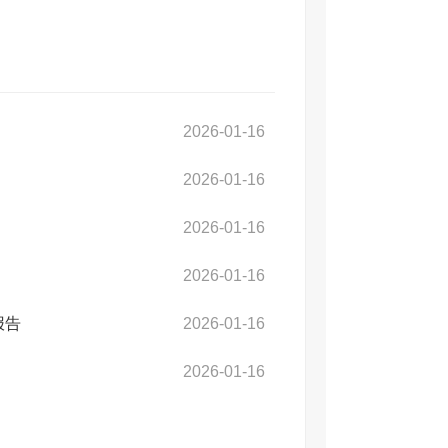
2026-01-16
2026-01-16
2026-01-16
2026-01-16
报告
2026-01-16
2026-01-16