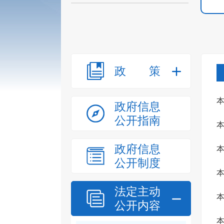
政策
政府信息
公开指南
政府信息
公开制度
法定主动
公开内容