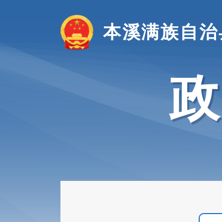
本溪满族自治