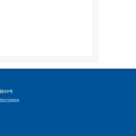
路69号
5210003