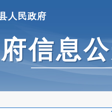
县人民政府
政府信息公