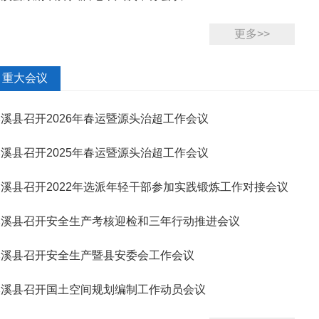
更多>>
重大会议
溪县召开2026年春运暨源头治超工作会议
溪县召开2025年春运暨源头治超工作会议
溪县召开2022年选派年轻干部参加实践锻炼工作对接会议
本溪县召开安全生产考核迎检和三年行动推进会议
本溪县召开安全生产暨县安委会工作会议
本溪县召开国土空间规划编制工作动员会议