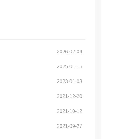
2026-02-04
2025-01-15
2023-01-03
2021-12-20
2021-10-12
2021-09-27