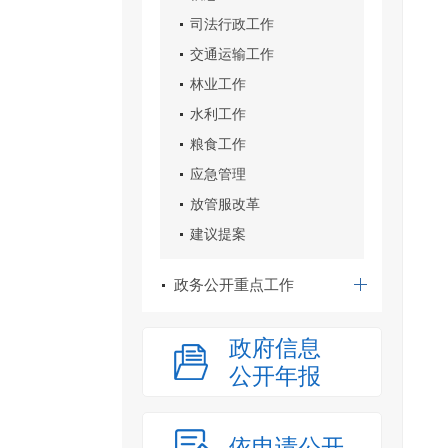
司法行政工作
交通运输工作
林业工作
水利工作
粮食工作
应急管理
放管服改革
建议提案
政务公开重点工作
政府信息
公开年报
依申请公开