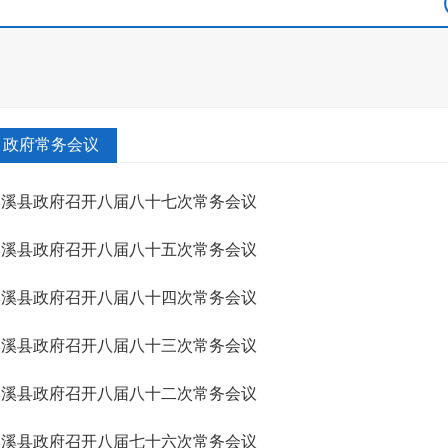
政府常务会议
本溪县政府召开八届八十七次常务会议
本溪县政府召开八届八十五次常务会议
本溪县政府召开八届八十四次常务会议
本溪县政府召开八届八十三次常务会议
本溪县政府召开八届八十二次常务会议
本溪县政府召开八届七十六次常务会议