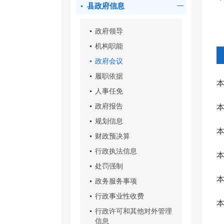
县政府信息
政府领导
机构职能
政府会议
履职依据
本
人事任免
政府报告
本
规划信息
本
财政预决算
行政执法信息
处罚强制
政务服务事项
行政事业性收费
行政许可和其他对外管理
信息