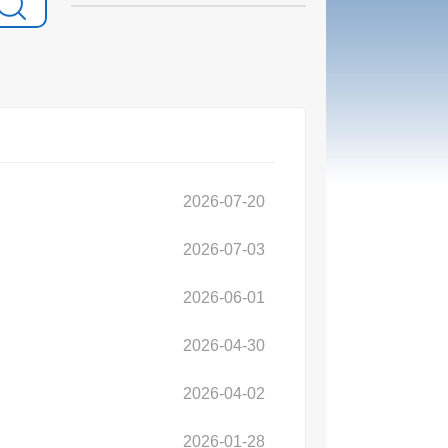
2026-07-20
2026-07-03
2026-06-01
2026-04-30
2026-04-02
2026-01-28