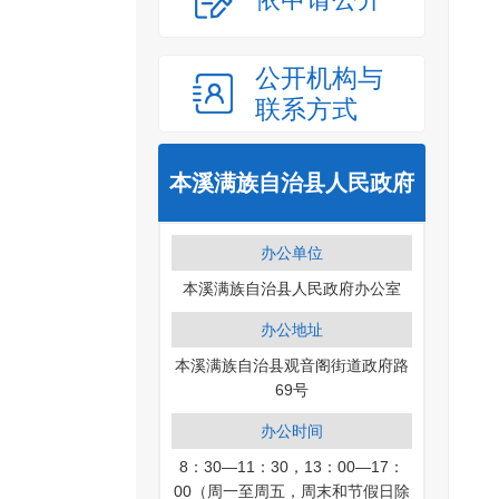
公开机构与
联系方式
本溪满族自治县人民政府
办公单位
本溪满族自治县人民政府办公室
办公地址
本溪满族自治县观音阁街道政府路
69号
办公时间
8：30—11：30，13：00—17：
00（周一至周五，周末和节假日除