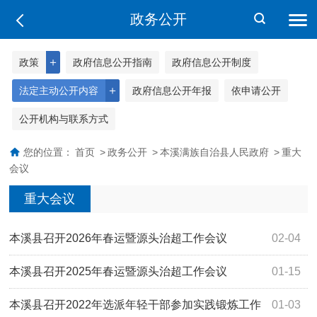
政务公开
＋
政策
政府信息公开指南
政府信息公开制度
＋
法定主动公开内容
政府信息公开年报
依申请公开
公开机构与联系方式
您的位置：
首页
>
政务公开
>
本溪满族自治县人民政府
>
重大
会议
重大会议
本溪县召开2026年春运暨源头治超工作会议
02-04
本溪县召开2025年春运暨源头治超工作会议
01-15
本溪县召开2022年选派年轻干部参加实践锻炼工作
01-03