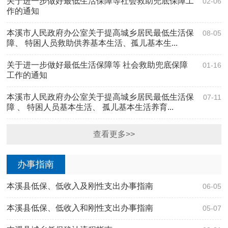
关于进一步做好最低生活保障等社会救助兜底保障工
02-06
作的通知
本溪市人民政府办公室关于提高城乡居民最低生活保
08-05
障、 特困人员救助供养基本生活、孤儿基本生...
关于进一步做好最低生活保障等 社会救助兜底保障
01-16
工作的通知
本溪市人民政府办公室关于提高城乡居民最低生活保
07-11
障 、 特困人员基本生活、 孤儿基本生活养育...
查看更多>>
办事指南
本溪县低保、低收入及刚性支出办事指南
06-05
本溪县低保、低收入和刚性支出办事指南
05-07