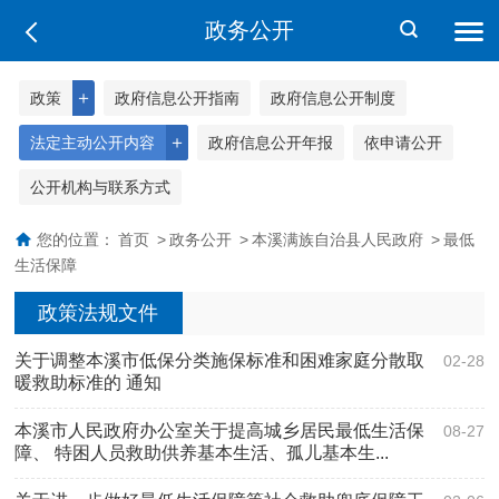
政务公开
＋
政策
政府信息公开指南
政府信息公开制度
＋
法定主动公开内容
政府信息公开年报
依申请公开
公开机构与联系方式
您的位置：
首页
>
政务公开
>
本溪满族自治县人民政府
>
最低
生活保障
政策法规文件
关于调整本溪市低保分类施保标准和困难家庭分散取
02-28
暖救助标准的 通知
本溪市人民政府办公室关于提高城乡居民最低生活保
08-27
障、 特困人员救助供养基本生活、孤儿基本生...