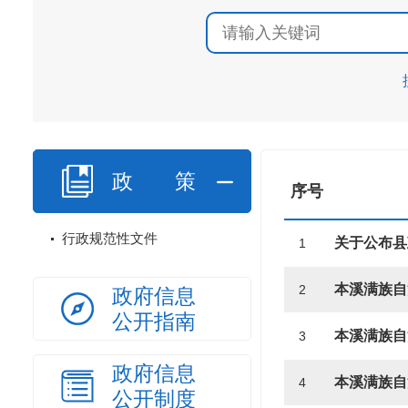
政策
序号
行政规范性文件
1
2
政府信息
公开指南
3
政府信息
4
公开制度