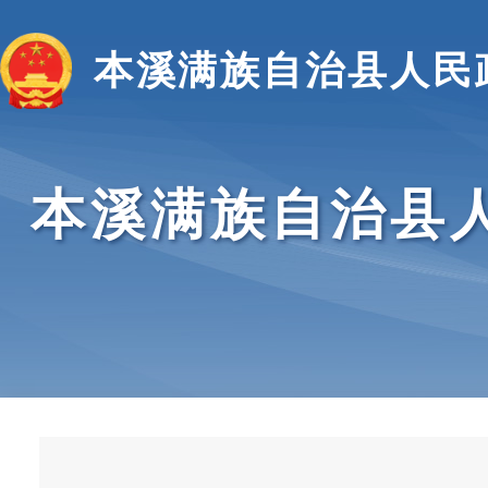
本溪满族自治县人民
本溪满族自治县