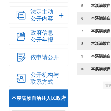
5
法定主动
公开内容
6
7
政府信息
公开年报
8
依申请公开
9
10
公开机构与
联系方式
首
本溪满族自治县人民政府