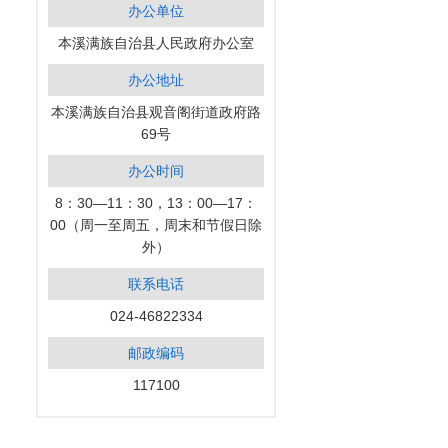
办公单位
本溪满族自治县人民政府办公室
办公地址
本溪满族自治县观音阁街道政府路
69号
办公时间
8：30—11：30，13：00—17：
00（周一至周五，周末和节假日除
外）
联系电话
024-46822334
邮政编码
117100