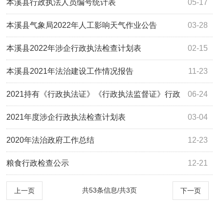
本溪县行政执法人员编号统计表
05-17
本溪县气象局2022年人工影响天气作业公告
03-28
本溪县2022年涉企行政执法检查计划表
02-15
本溪县2021年法治建设工作情况报告
11-23
2021持有《行政执法证》《行政执法监督证》行政
06-24
执法人员名册
2021年度涉企行政执法检查计划表
03-04
2020年法治政府工作总结
12-23
粮食行政检查公示
12-21
共53条信息/共3页
上一页
下一页