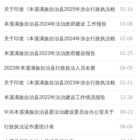
关于印发《本溪满族自治县2025年涉企行政执法检
01-16
查计划》的通知
本溪满族自治县2024年法治政府建设 工作报告
01-08
关于印发《本溪满族自治县2024年涉企行政执法检
02-06
查计划》的通知
本溪满族自治县2023年法治政府建设报告
01-25
2023年本溪满族自治县行政执法人员名册
06-05
关于印发《本溪满族自治县2023年涉企行政执法检
02-21
查计划》的通知 -
本溪满族自治县2022年法治建设工作情况报告
12-28
中共本溪满族自治县委法治建设委员会办公室关于
09-23
印发本溪县行政执法“十不准”“十严禁”...
行政执法证作废统计表
08-04