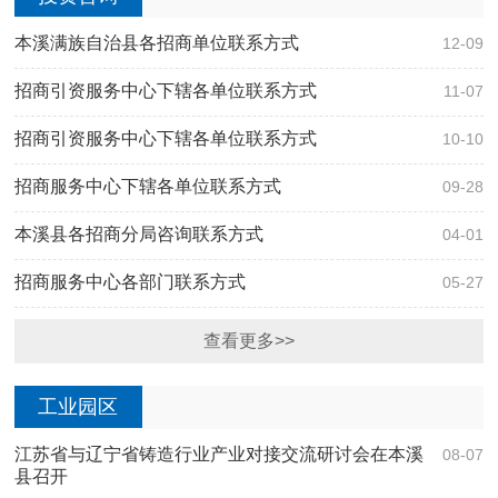
本溪满族自治县各招商单位联系方式
12-09
招商引资服务中心下辖各单位联系方式
11-07
招商引资服务中心下辖各单位联系方式
10-10
招商服务中心下辖各单位联系方式
09-28
本溪县各招商分局咨询联系方式
04-01
招商服务中心各部门联系方式
05-27
查看更多>>
工业园区
江苏省与辽宁省铸造行业产业对接交流研讨会在本溪
08-07
县召开