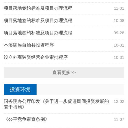
项目落地签约标准及项目办理流程
11-01
项目落地签约标准及项目办理流程
10-08
项目落地签约标准及项目办理流程
09-28
本溪满族自治县投资程序
10-31
设立外商独资经营企业审批程序
10-31
查看更多>>
投资环境
国务院办公厅印发《关于进一步促进民间投资发展的
12-02
若干措施》
《公平竞争审查条例》
11-07