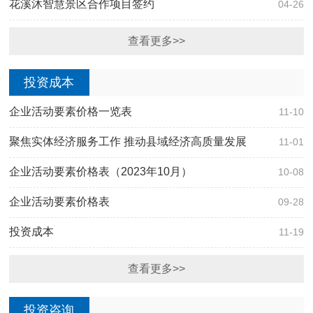
花溪沐智慧景区合作项目签约
04-26
查看更多>>
投资成本
企业活动要素价格一览表
11-10
聚焦实体经济服务工作 推动县域经济高质量发展
11-01
企业活动要素价格表（2023年10月）
10-08
企业活动要素价格表
09-28
投资成本
11-19
查看更多>>
投资咨询