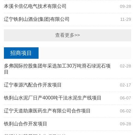
本溪卡倍亿电气技术有限公司
09-28
辽宁铁刹山酒业(集团)有限公司
11-29
查看更多>>
招商项目
多弗国际控股集团年采选加工30万吨滑石绿泥石项
02-28
目
辽宁泰源汽配合作开发项目
02-17
铁刹山水泥厂日产4000吨干法水泥生产线项目
06-07
辽宁天道助康医药生产有限公司合作项目
06-02
铁刹山合作开发项目
09-28