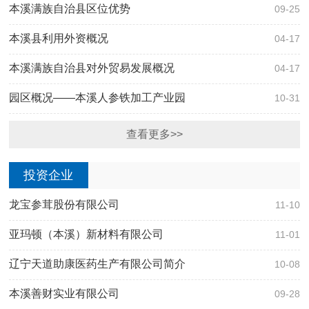
本溪满族自治县区位优势
09-25
本溪县利用外资概况
04-17
本溪满族自治县对外贸易发展概况
04-17
园区概况——本溪人参铁加工产业园
10-31
查看更多>>
投资企业
龙宝参茸股份有限公司
11-10
亚玛顿（本溪）新材料有限公司
11-01
辽宁天道助康医药生产有限公司简介
10-08
本溪善财实业有限公司
09-28