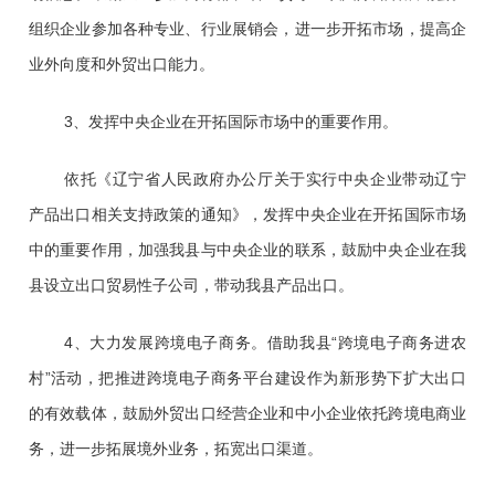
组织企业参加各种专业、行业展销会，进一步开拓市场，提高企
业外向度和外贸出口能力。
3、发挥中央企业在开拓国际市场中的重要作用。
依托《辽宁省人民政府办公厅关于实行中央企业带动辽宁
产品出口相关支持政策的通知》，发挥中央企业在开拓国际市场
中的重要作用，加强我县与中央企业的联系，鼓励中央企业在我
县设立出口贸易性子公司，带动我县产品出口。
4、大力发展跨境电子商务。借助我县“跨境电子商务进农
村”活动，把推进跨境电子商务平台建设作为新形势下扩大出口
的有效载体，鼓励外贸出口经营企业和中小企业依托跨境电商业
务，进一步拓展境外业务，拓宽出口渠道。