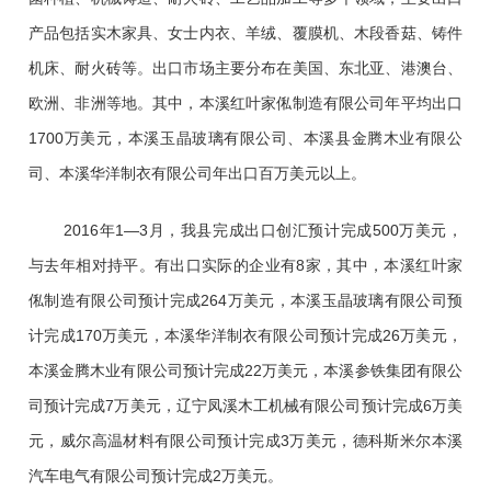
产品包括实木家具、女士内衣、羊绒、覆膜机、木段香菇、铸件
机床、耐火砖等。出口市场主要分布在美国、东北亚、港澳台、
欧洲、非洲等地。其中，本溪红叶家俬制造有限公司年平均出口
1700万美元，本溪玉晶玻璃有限公司、本溪县金腾木业有限公
司、本溪华洋制衣有限公司年出口百万美元以上。
2016年1—3月，我县完成出口创汇预计完成500万美元，
与去年相对持平。有出口实际的企业有8家，其中，本溪红叶家
俬制造有限公司预计完成264万美元，本溪玉晶玻璃有限公司预
计完成170万美元，本溪华洋制衣有限公司预计完成26万美元，
本溪金腾木业有限公司预计完成22万美元，本溪参铁集团有限公
司预计完成7万美元，辽宁凤溪木工机械有限公司预计完成6万美
元，威尔高温材料有限公司预计完成3万美元，德科斯米尔本溪
汽车电气有限公司预计完成2万美元。