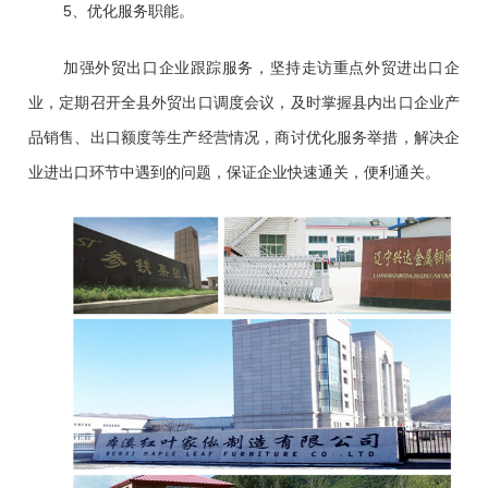
5、优化服务职能。
加强外贸出口企业跟踪服务，坚持走访重点外贸进出口企
业，定期召开全县外贸出口调度会议，及时掌握县内出口企业产
品销售、出口额度等生产经营情况，商讨优化服务举措，解决企
业进出口环节中遇到的问题，保证企业快速通关，便利通关。