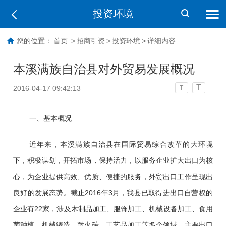
投资环境
您的位置：
首页
>
招商引资
>
投资环境
>
详细内容
本溪满族自治县对外贸易发展概况
T
2016-04-17 09:42:13
T
一、基本概况
近年来，本溪满族自治县在国际贸易综合改革的大环境
下，积极谋划，开拓市场，保持活力，以服务企业扩大出口为核
心，为企业提供高效、优质、便捷的服务，外贸出口工作呈现出
良好的发展态势。截止2016年3月，我县已取得进出口自营权的
企业有22家，涉及木制品加工、服饰加工、机械设备加工、食用
菌种植、机械铸造、耐火砖、工艺品加工等多个领域，主要出口