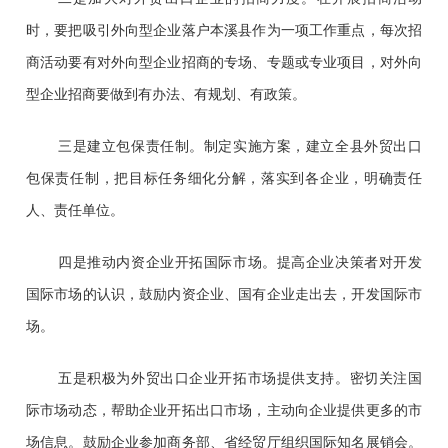
时，要把吸引外向型企业落户本溪县作为一项工作重点，每次招
商活动要有对外向型企业招商的专场、专题或专业项目，对外向
型企业招商要做到有办法、有规划、有政策。
三是建立包保责任制。制定实施方案，建立全县外贸出口
包保责任制，把目标任务细化分解，落实到各企业，明确责任
人、责任单位。
四是推动内资企业开拓国际市场。提高企业决策者对开发
国际市场的认识，鼓励内资企业、国有企业走出去，开发国际市
场。
五是积极为外贸出口企业开拓市场提供支持。密切关注国
际市场动态，帮助企业开拓出口市场，主动向企业提供更多的市
场信息。鼓励企业参加商务部、省经贸厅组织国际知名展销会。