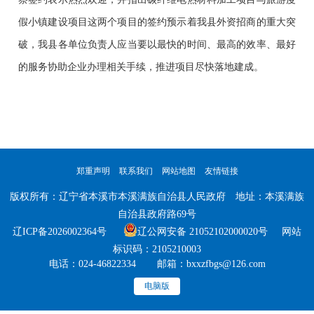
假小镇建设项目这两个项目的签约预示着我县外资招商的重大突
破，我县各单位负责人应当要以最快的时间、最高的效率、最好
的服务协助企业办理相关手续，推进项目尽快落地建成。
郑重声明
联系我们
网站地图
友情链接
版权所有：辽宁省本溪市本溪满族自治县人民政府 地址：本溪满族
自治县政府路69号
辽ICP备2026002364号
辽公网安备 21052102000020号 网站
标识码：2105210003
电话：024-46822334 邮箱：bxxzfbgs@126.com
电脑版