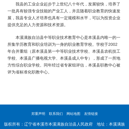
我县的工业企业起步于上世纪八十年代，发展较快，培养了
一批具有较强专业技能的产业工人，并且随着职业教育的快速发
展，我县专业人才培养也具有一定规模和水平，可以为投资企业
提供充足的人力资源和技术资源。
本溪满族自治县中等职业技术教育中心是本溪县内唯一的一
所集学历教育和职业培训为一身的职业教育学校。学校于2002
年合并重组（原本溪县第一中等职业技术学校、本溪县农机技工
学校、本溪县广播电视大学、本溪县成人中专），形成了一所地
方性综合职业学校。同年经过省专家组评估，本溪县职教中心被
评为省标准化职教中心。
郑重声明
联系我们
网站地图
友情链接
版权所有：辽宁省本溪市本溪满族自治县人民政府 地址：本溪满族