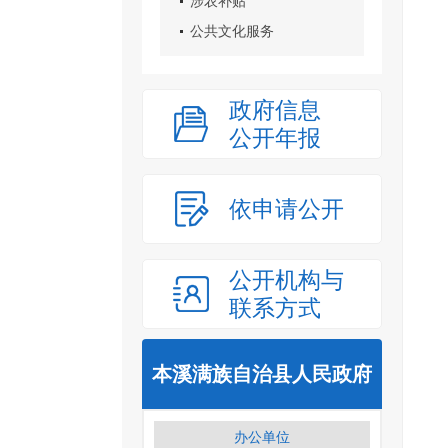
涉农补贴
公共文化服务
政府信息
公开年报
依申请公开
公开机构与
联系方式
本溪满族自治县人民政府
办公单位