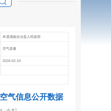
本溪满族自治县人民政府
空气质量
2026-02-10
境空气信息公开数据
体：
小
大
】