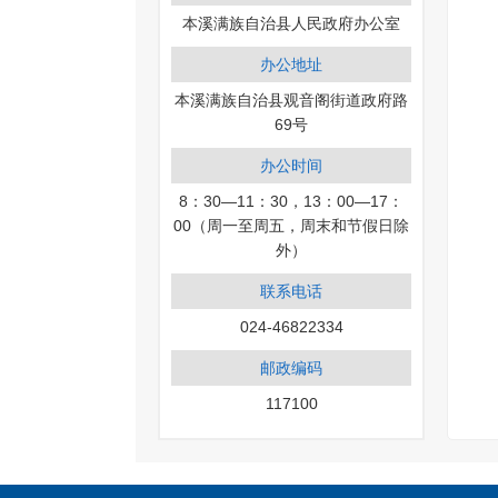
本溪满族自治县人民政府办公室
办公地址
本溪满族自治县观音阁街道政府路
69号
办公时间
8：30—11：30，13：00—17：
00（周一至周五，周末和节假日除
外）
联系电话
024-46822334
邮政编码
117100