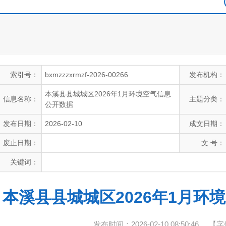
索引号：
bxmzzzxrmzf-2026-00266
发布机构：
本溪县县城城区2026年1月环境空气信息
信息名称：
主题分类：
公开数据
发布日期：
2026-02-10
成文日期：
废止日期：
文 号：
关键词：
本溪县县城城区2026年1月环
发布时间：2026-02-10 08:50:46
【字