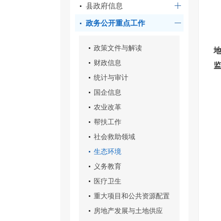
县政府信息
政务公开重点工作
政策文件与解读
地
财政信息
统计与审计
国企信息
农业改革
帮扶工作
社会救助领域
生态环境
义务教育
医疗卫生
重大项目和公共资源配置
房地产发展与土地供应