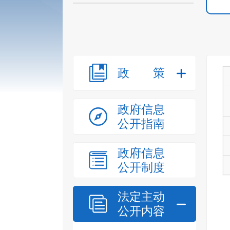
政策
政府信息
公开指南
政府信息
公开制度
法定主动
公开内容