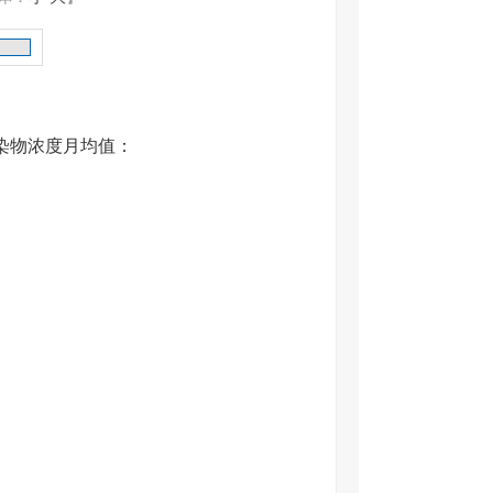
染物浓度月均值：