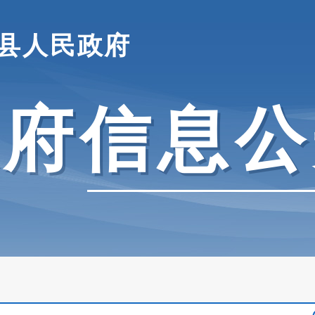
县人民政府
政府信息公