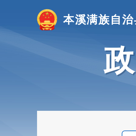
本溪满族自治