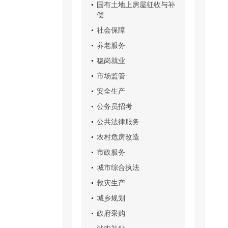
国有土地上房屋征收与补
偿
社会保障
养老服务
稳岗就业
市场监管
安全生产
公务员招考
公共法律服务
农村危房改造
市政服务
城市综合执法
救灾生产
城乡规划
政府采购