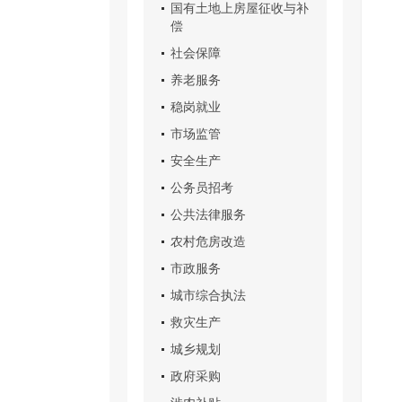
国有土地上房屋征收与补
偿
社会保障
养老服务
稳岗就业
市场监管
安全生产
公务员招考
公共法律服务
农村危房改造
市政服务
城市综合执法
救灾生产
城乡规划
政府采购