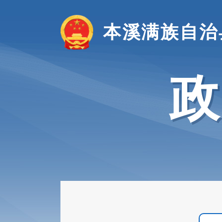
本溪满族自治