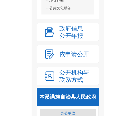
涉农补贴
公共文化服务
政府信息
公开年报
依申请公开
公开机构与
联系方式
本溪满族自治县人民政府
办公单位