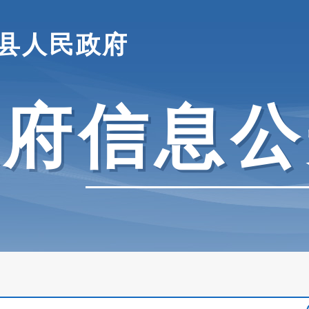
县人民政府
政府信息公