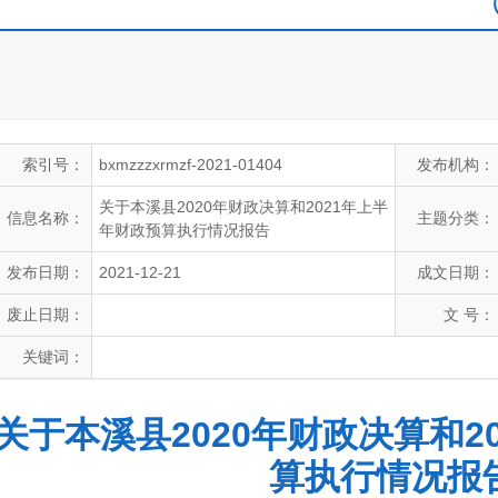
索引号：
bxmzzzxrmzf-2021-01404
发布机构：
关于本溪县2020年财政决算和2021年上半
信息名称：
主题分类：
年财政预算执行情况报告
发布日期：
2021-12-21
成文日期：
废止日期：
文 号：
关键词：
关于本溪县2020年财政决算和2
算执行情况报