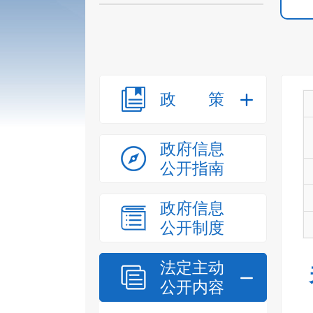
政策
政府信息
公开指南
政府信息
公开制度
法定主动
公开内容