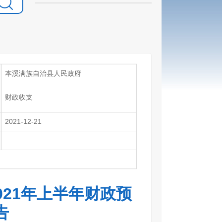
本溪满族自治县人民政府
财政收支
2021-12-21
021年上半年财政预
告