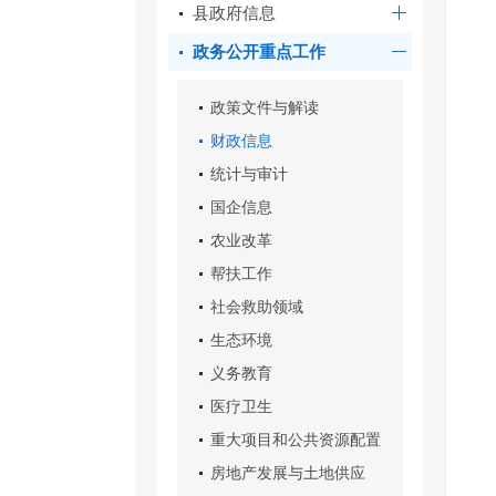
县政府信息
政务公开重点工作
政策文件与解读
财政信息
统计与审计
国企信息
农业改革
帮扶工作
社会救助领域
生态环境
义务教育
医疗卫生
重大项目和公共资源配置
房地产发展与土地供应