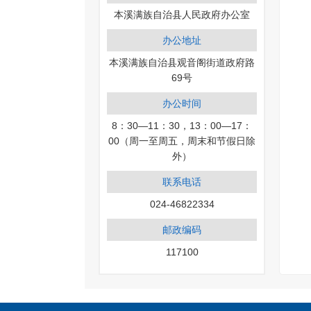
本溪满族自治县人民政府办公室
办公地址
本溪满族自治县观音阁街道政府路
69号
办公时间
8：30—11：30，13：00—17：
00（周一至周五，周末和节假日除
外）
联系电话
024-46822334
邮政编码
117100