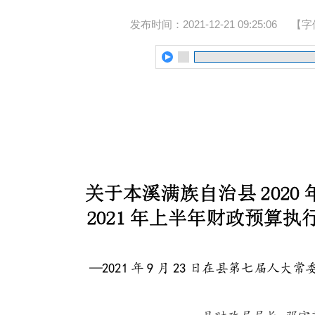
发布时间：2021-12-21 09:25:06
【字