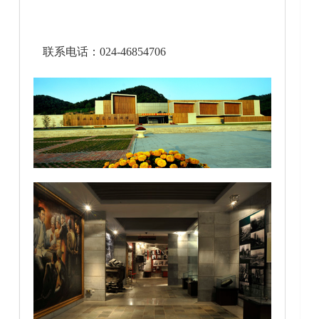
联系电话：024-46854706