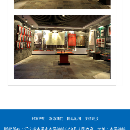
郑重声明
联系我们
网站地图
友情链接
版权所有：辽宁省本溪市本溪满族自治县人民政府 地址：本溪满族