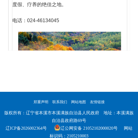
度假、疗养的绝佳之地。
电话：024-46134045
郑重声明
联系我们
网站地图
友情链接
版权所有：辽宁省本溪市本溪满族自治县人民政府 地址：本溪满族
自治县政府路69号
辽ICP备2026002364号
辽公网安备 21052102000020号 网站
标识码：2105210003